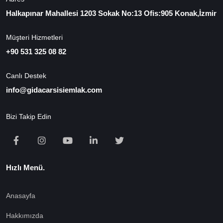
Halkapınar Mahallesi 1203 Sokak No:13 Ofis:905 Konak,İzmir
Müşteri Hizmetleri
+90 531 325 08 82
Canlı Destek
info@gidacarsisiemlak.com
Bizi Takip Edin
Hızlı Menü.
Anasayfa
Hakkımızda