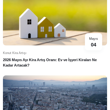
Mayıs
04
Konut Kira Artışı
2026 Mayıs Ayı Kira Artış Oranı: Ev ve İşyeri Kiraları Ne
Kadar Artacak?