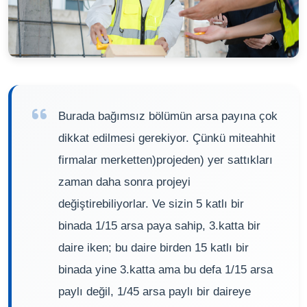
Burada bağımsız bölümün arsa payına çok
dikkat edilmesi gerekiyor. Çünkü miteahhit
firmalar merketten)projeden) yer sattıkları
zaman daha sonra projeyi
değiştirebiliyorlar. Ve sizin 5 katlı bir
binada 1/15 arsa paya sahip, 3.katta bir
daire iken; bu daire birden 15 katlı bir
binada yine 3.katta ama bu defa 1/15 arsa
paylı değil, 1/45 arsa paylı bir daireye