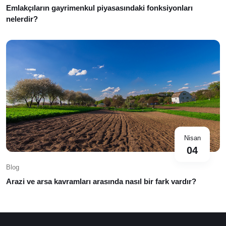
Emlakçıların gayrimenkul piyasasındaki fonksiyonları
nelerdir?
Nisan
04
Blog
Arazi ve arsa kavramları arasında nasıl bir fark vardır?