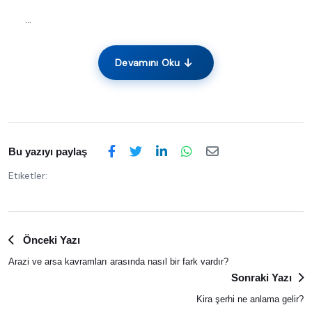
...
Devamını Oku
Bu yazıyı paylaş
Etiketler:
Önceki Yazı
Arazi ve arsa kavramları arasında nasıl bir fark vardır?
Sonraki Yazı
Kira şerhi ne anlama gelir?