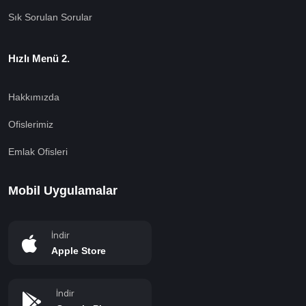
Sık Sorulan Sorular
Hızlı Menü 2.
Hakkımızda
Ofislerimiz
Emlak Ofisleri
Mobil Uygulamalar
İndir
Apple Store
İndir