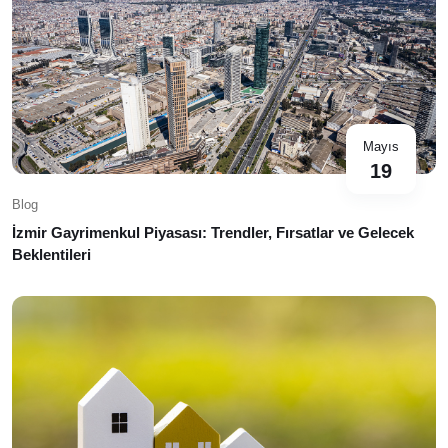
Mayıs
19
Blog
İzmir Gayrimenkul Piyasası: Trendler, Fırsatlar ve Gelecek
Beklentileri