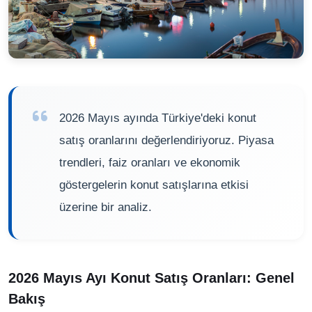
2026 Mayıs ayında Türkiye'deki konut
satış oranlarını değerlendiriyoruz. Piyasa
trendleri, faiz oranları ve ekonomik
göstergelerin konut satışlarına etkisi
üzerine bir analiz.
2026 Mayıs Ayı Konut Satış Oranları: Genel
Bakış