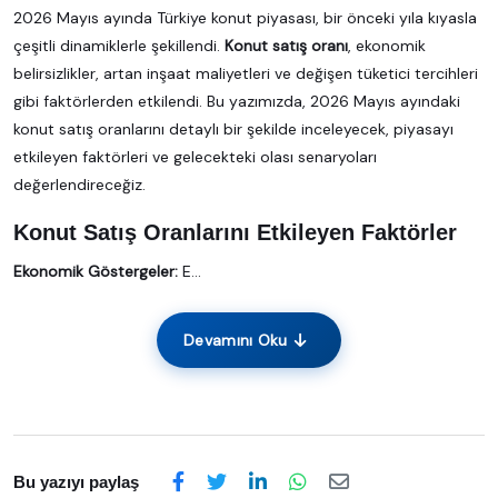
2026 Mayıs ayında Türkiye konut piyasası, bir önceki yıla kıyasla
çeşitli dinamiklerle şekillendi.
Konut satış oranı
, ekonomik
belirsizlikler, artan inşaat maliyetleri ve değişen tüketici tercihleri
gibi faktörlerden etkilendi. Bu yazımızda, 2026 Mayıs ayındaki
konut satış oranlarını detaylı bir şekilde inceleyecek, piyasayı
etkileyen faktörleri ve gelecekteki olası senaryoları
değerlendireceğiz.
Konut Satış Oranlarını Etkileyen Faktörler
Ekonomik Göstergeler:
E...
Devamını Oku
Bu yazıyı paylaş