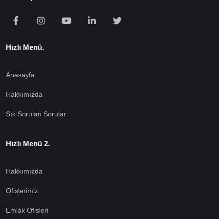
Hızlı Menü.
Anasayfa
Hakkımızda
Sık Sorulan Sorular
Hızlı Menü 2.
Hakkımızda
Ofislerimiz
Emlak Ofisleri