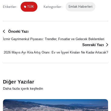
Etiketler:
TÜİK
Kategoriler:
Emlak Haberleri
Önceki Yazı
İzmir Gayrimenkul Piyasası: Trendler, Fırsatlar ve Gelecek Beklentileri
Sonraki Yazı
2026 Mayıs Ayı Kira Artış Oranı: Ev ve İşyeri Kiraları Ne Kadar Artacak?
Diğer Yazılar
Daha fazla içerik keşfedin