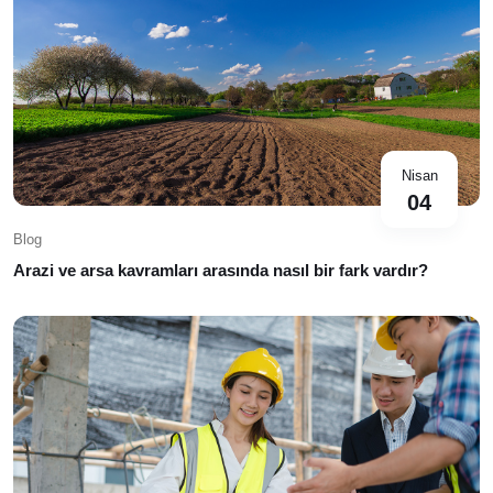
Nisan
04
Blog
Arazi ve arsa kavramları arasında nasıl bir fark vardır?